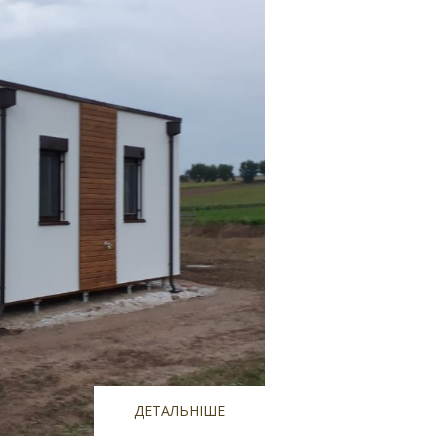
ДЕТАЛЬНІШЕ