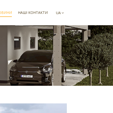
ОВИНИ
НАШІ КОНТАКТИ
UA