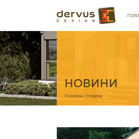
ГОЛ
НОВИНИ
Головна
/
Новини