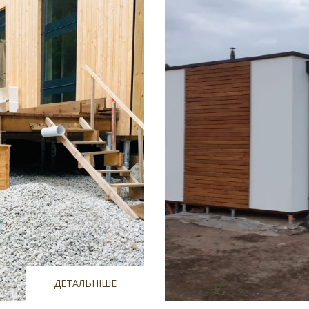
ДЕТАЛЬНІШЕ