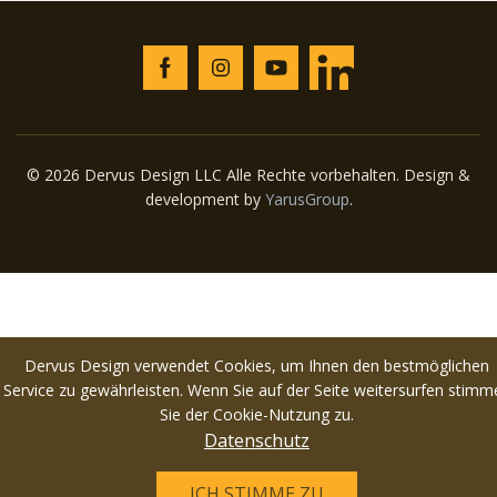
© 2026 Dervus Design LLC Alle Rechte vorbehalten. Design &
development by
YarusGroup
.
Dervus Design verwendet Cookies, um Ihnen den bestmöglichen
Service zu gewährleisten. Wenn Sie auf der Seite weitersurfen stimm
Sie der Cookie-Nutzung zu.
Datenschutz
ICH STIMME ZU