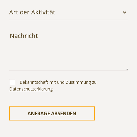
Bekanntschaft mit und Zustimmung zu
Datenschutzerklärung
.