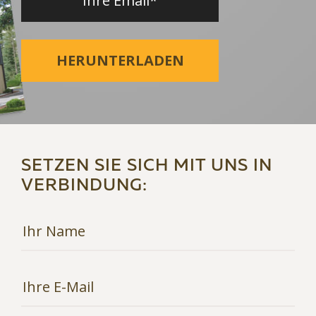
HERUNTERLADEN
SETZEN SIE SICH MIT UNS IN
VERBINDUNG: