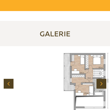
GALERIE