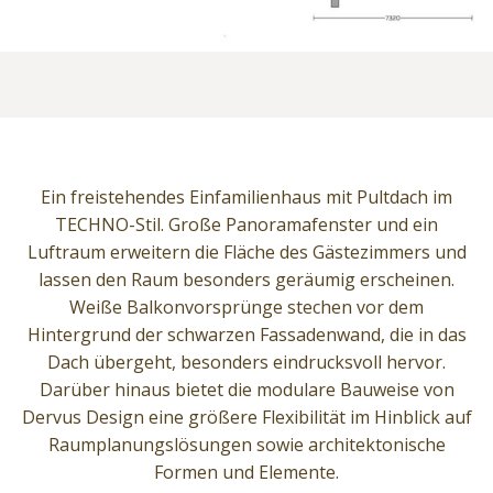
Ein freistehendes Einfamilienhaus mit Pultdach im
TECHNO-Stil. Große Panoramafenster und ein
Luftraum erweitern die Fläche des Gästezimmers und
lassen den Raum besonders geräumig erscheinen.
Weiße Balkonvorsprünge stechen vor dem
Hintergrund der schwarzen Fassadenwand, die in das
Dach übergeht, besonders eindrucksvoll hervor.
Darüber hinaus bietet die modulare Bauweise von
Dervus Design eine größere Flexibilität im Hinblick auf
Raumplanungslösungen sowie architektonische
Formen und Elemente.