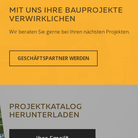
MIT UNS IHRE BAUPROJEKTE
VERWIRKLICHEN
Wir beraten Sie gerne bei Ihren nächsten Projekten.
GESCHÄFTSPARTNER WERDEN
PROJEKTKATALOG
HERUNTERLADEN