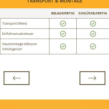
TRANSPORT & MONTAGE
BELAGSFERTIG
SCHLÜSSELFERTIG
Transport (Wien)
Einfuhrumsatzsteuer
Hausmontage inklusive
Schutzgerüst